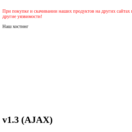
При покупке и скачивании наших продуктов на других сайтах 
другие уязвимости!
Наш хостинг
v1.3 (AJAX)