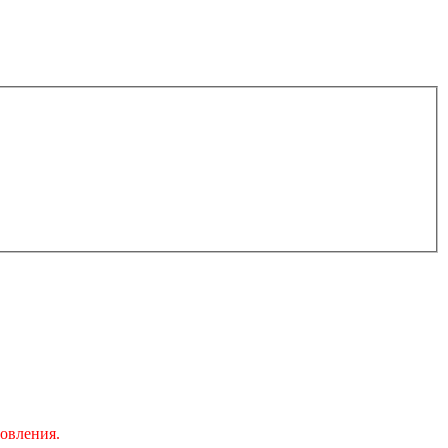
овления.