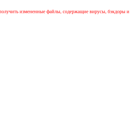
 получить измененные файлы, содержащие вирусы, бэкдоры и