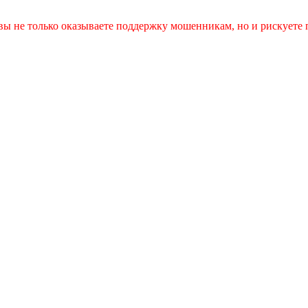
вы не только оказываете поддержку мошенникам, но и рискуете