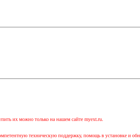
ить их можно только на нашем сайте myext.ru.
компетентную техническую поддержку, помощь в установке и обн