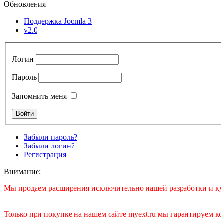
Обновления
Поддержка Joomla 3
v2.0
Логин
Пароль
Запомнить меня
Забыли пароль?
Забыли логин?
Регистрация
Внимание:
Мы продаем расширения исключительно нашей разработки и куп
Только при покупке на нашем сайте myext.ru мы гарантируем 